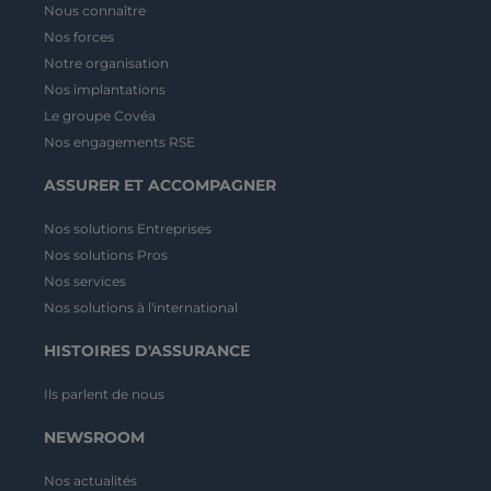
Nous connaître
Nos forces
Notre organisation
Nos implantations
Le groupe Covéa
Nos engagements RSE
ASSURER ET ACCOMPAGNER
Nos solutions Entreprises
Nos solutions Pros
Nos services
Nos solutions à l'international
HISTOIRES D'ASSURANCE
Ils parlent de nous
NEWSROOM
Nos actualités