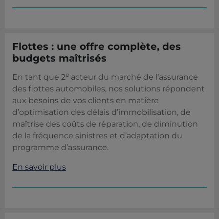
Flottes : une offre complète, des
budgets maîtrisés
e
En tant que 2
acteur du marché de l’assurance
des flottes automobiles, nos solutions répondent
aux besoins de vos clients en matière
d’optimisation des délais d’immobilisation, de
maîtrise des coûts de réparation, de diminution
de la fréquence sinistres et d’adaptation du
programme d’assurance.
En savoir plus