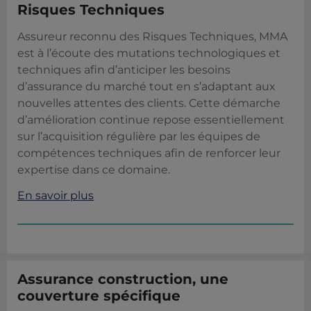
Risques Techniques
Assureur reconnu des Risques Techniques, MMA
est à l’écoute des mutations technologiques et
techniques afin d’anticiper les besoins
d’assurance du marché tout en s’adaptant aux
nouvelles attentes des clients. Cette démarche
d’amélioration continue repose essentiellement
sur l’acquisition régulière par les équipes de
compétences techniques afin de renforcer leur
expertise dans ce domaine.
En savoir plus
Assurance construction, une
couverture spécifique