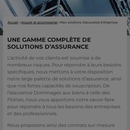
Accueil
>
Assurer et accompagner
>
Nos solutions d’assurance Entreprises
UNE GAMME COMPLÈTE DE
SOLUTIONS D’ASSURANCE
L’activité de vos clients est soumise à de
nombreux risques. Pour répondre à leurs besoins
spécifiques, nous mettons à votre disposition
notre large palette de solutions d’assurance, ainsi
que nos fortes capacités de souscription. De
l’assurance Dommages aux biens à celle des
Flottes, nous vous apportons notre savoir-faire
pour répondre à tous les besoins des entreprises
et des professionnels.
Nous proposons ainsi des contrats sur-mesure