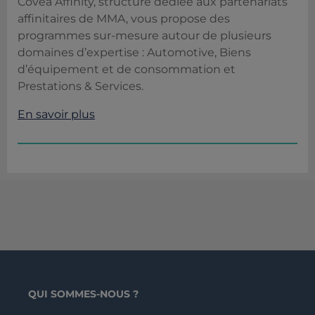
Covéa Affinity, structure dédiée aux partenariats
affinitaires de MMA, vous propose des
programmes sur-mesure autour de plusieurs
domaines d’expertise :
Automotive
, Biens
d’équipement et de consommation et
Prestations & Services.
En savoir plus
QUI SOMMES-NOUS ?