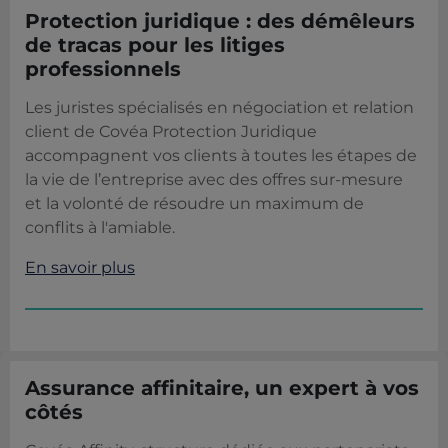
Protection juridique : des démêleurs
de tracas pour les litiges
professionnels
Les juristes spécialisés en négociation et relation
client de Covéa Protection Juridique
accompagnent vos clients à toutes les étapes de
la vie de l’entreprise avec des offres sur-mesure
et la volonté de résoudre un maximum de
conflits à l'amiable.
En savoir plus
Assurance affinitaire, un expert à vos
côtés