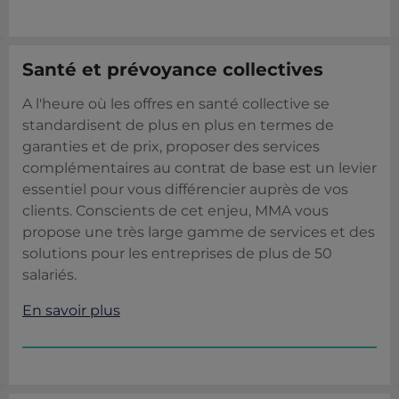
Santé et prévoyance collectives
A l'heure où les offres en santé collective se
standardisent de plus en plus en termes de
garanties et de prix, proposer des services
complémentaires au contrat de base est un levier
essentiel pour vous différencier auprès de vos
clients. Conscients de cet enjeu, MMA vous
propose une très large gamme de services et des
solutions pour les entreprises de plus de 50
salariés.
En savoir plus