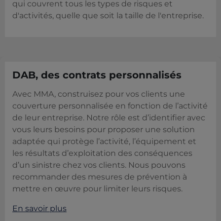
qui couvrent tous les types de risques et
d'activités, quelle que soit la taille de l'entreprise.
DAB, des contrats personnalisés
Avec MMA, construisez pour vos clients une
couverture personnalisée en fonction de l’activité
de leur entreprise. Notre rôle est d’identifier avec
vous leurs besoins pour proposer une solution
adaptée qui protège l’activité, l’équipement et
les résultats d’exploitation des conséquences
d’un sinistre chez vos clients. Nous pouvons
recommander des mesures de prévention à
mettre en œuvre pour limiter leurs risques.
En savoir plus