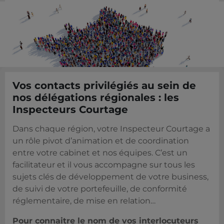
Vos contacts privilégiés au sein de
nos délégations régionales : les
Inspecteurs Courtage
Dans chaque région, votre Inspecteur Courtage a
un rôle pivot d’animation et de coordination
entre votre cabinet et nos équipes. C’est un
facilitateur et il vous accompagne sur tous les
sujets clés de développement de votre business,
de suivi de votre portefeuille, de conformité
réglementaire, de mise en relation…
Pour connaitre le nom de vos interlocuteurs