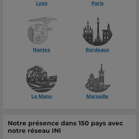
Lyon
Paris
Nantes
Bordeaux
Le Mans
Marseille
Notre présence dans 150 pays avec
notre réseau INI