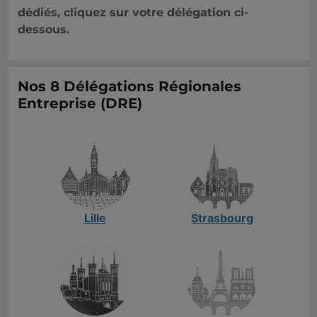
dédiés, cliquez sur votre délégation ci-
dessous.
Nos 8 Délégations Régionales
Entreprise (DRE)
Lille
Strasbourg