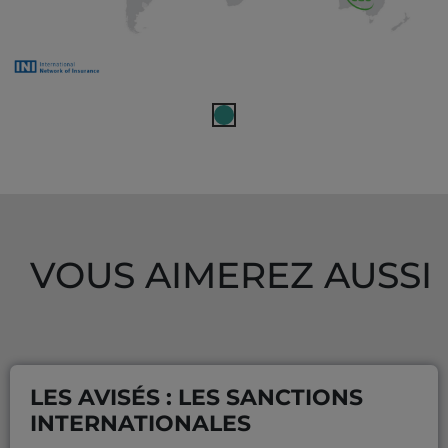
L'implantation internationale de MMA Entreprise à travers l
VOUS AIMEREZ AUSSI
LES AVISÉS : LES SANCTIONS
INTERNATIONALES