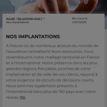
Accueil
>
Qui sommes-nous ?
>
Mis à jour le
Nos implantations
17/07/2026
NOS IMPLANTATIONS
A l’heure où de nombreux acteurs du monde de
l’assurance centralisent leurs ressources, nous
revendiquons notre maillage territorial en France
et à l’international. Notre présence dans les plus
grandes régions françaises, proches de votre
implantation et de celle de vos clients, répond à
votre exigence de circuits de décisions courts.
Nous sommes également présents à
l’international dans plus de 150 pays avec notre
réseau
INI
.