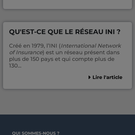
QU'EST-CE QUE LE RÉSEAU INI ?
Créé en 1979, l’INI (
International Network
of Insurance
) est un réseau présent dans
plus de 150 pays et qui compte plus de
130...
Lire l'article
QUI SOMMES-NOUS ?