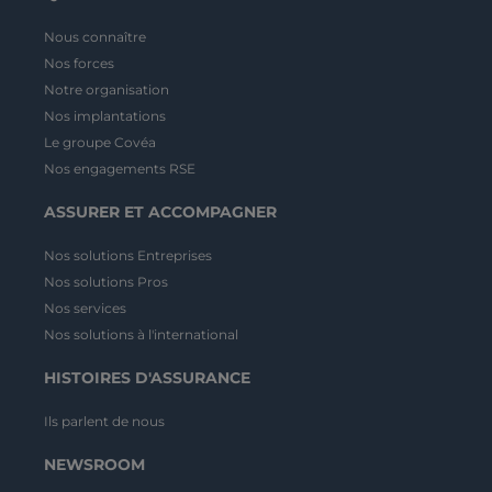
Nous connaître
Nos forces
Notre organisation
Nos implantations
Le groupe Covéa
Nos engagements RSE
ASSURER ET ACCOMPAGNER
Nos solutions Entreprises
Nos solutions Pros
Nos services
Nos solutions à l'international
HISTOIRES D'ASSURANCE
Ils parlent de nous
NEWSROOM