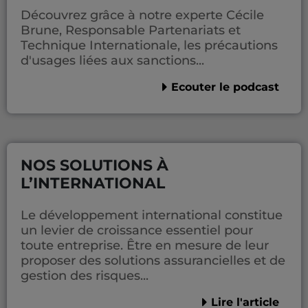
Découvrez grâce à notre experte Cécile
Brune, Responsable Partenariats et
Technique Internationale, les précautions
d'usages liées aux sanctions...
Ecouter le podcast
NOS SOLUTIONS À
L’INTERNATIONAL
Le développement international constitue
un levier de croissance essentiel pour
toute entreprise. Être en mesure de leur
proposer des solutions assurancielles et de
gestion des risques...
Lire l'article